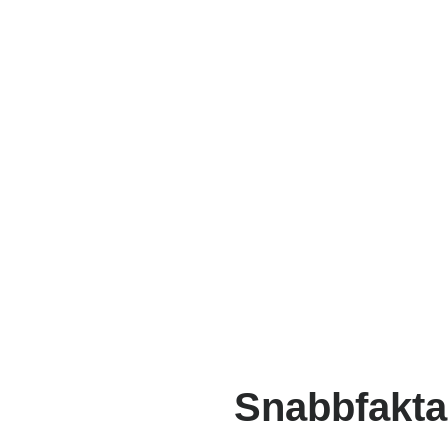
Snabbfakta