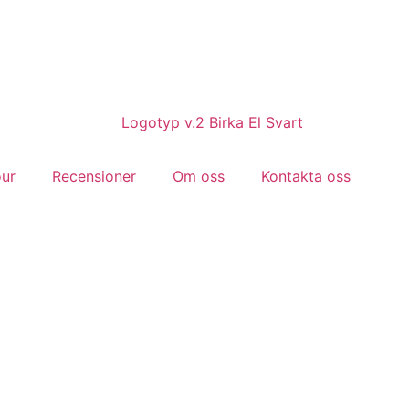
our
Recensioner
Om oss
Kontakta oss