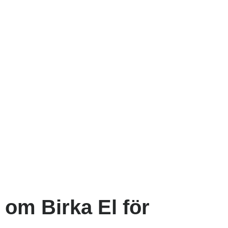
 om Birka El för