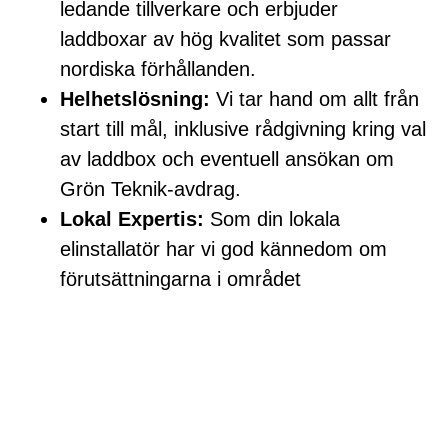
ledande tillverkare och erbjuder
laddboxar av hög kvalitet som passar
nordiska förhållanden.
Helhetslösning:
Vi tar hand om allt från
start till mål, inklusive rådgivning kring val
av laddbox och eventuell ansökan om
Grön Teknik-avdrag.
Lokal Expertis:
Som din lokala
elinstallatör har vi god kännedom om
förutsättningarna i området
Offertförfrågan