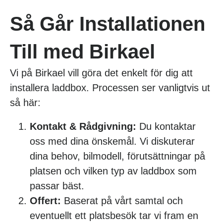
Så Går Installationen
Till med Birkael
Vi på Birkael vill göra det enkelt för dig att
installera laddbox. Processen ser vanligtvis ut
så här:
Kontakt & Rådgivning:
Du kontaktar
oss med dina önskemål. Vi diskuterar
dina behov, bilmodell, förutsättningar på
platsen och vilken typ av laddbox som
passar bäst.
Offert:
Baserat på vårt samtal och
eventuellt ett platsbesök tar vi fram en