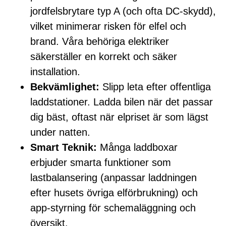
jordfelsbrytare typ A (och ofta DC-skydd),
vilket minimerar risken för elfel och
brand. Våra behöriga elektriker
säkerställer en korrekt och säker
installation.
Bekvämlighet:
Slipp leta efter offentliga
laddstationer. Ladda bilen när det passar
dig bäst, oftast när elpriset är som lägst
under natten.
Smart Teknik:
Många laddboxar
erbjuder smarta funktioner som
lastbalansering (anpassar laddningen
efter husets övriga elförbrukning) och
app-styrning för schemaläggning och
översikt.