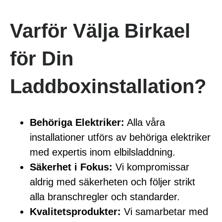
Varför Välja Birkael
för Din
Laddboxinstallation?
Behöriga Elektriker:
Alla våra
installationer utförs av behöriga elektriker
med expertis inom elbilsladdning.
Säkerhet i Fokus:
Vi kompromissar
aldrig med säkerheten och följer strikt
alla branschregler och standarder.
Kvalitetsprodukter:
Vi samarbetar med