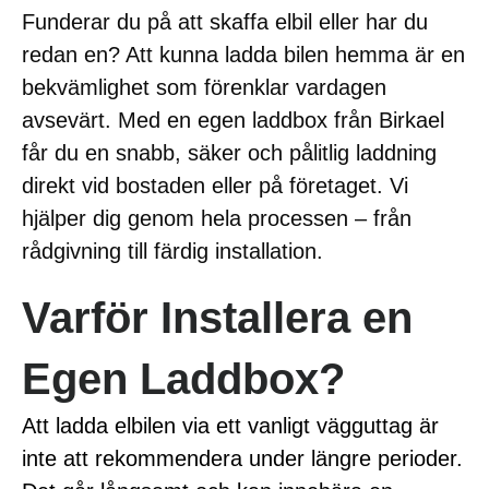
Funderar du på att skaffa elbil eller har du
redan en? Att kunna ladda bilen hemma är en
bekvämlighet som förenklar vardagen
avsevärt. Med en egen laddbox från Birkael
får du en snabb, säker och pålitlig laddning
direkt vid bostaden eller på företaget. Vi
hjälper dig genom hela processen – från
rådgivning till färdig installation.
Varför Installera en
Egen Laddbox?
Att ladda elbilen via ett vanligt vägguttag är
inte att rekommendera under längre perioder.