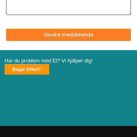
Skicka meddelande
Har du problem med El? Vi hjälper dig!
Begär Offert