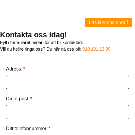
Läs Recensioner
Kontakta oss idag!
Fyll i formuläret nedan för att bli kontaktad.
Vill du hellre ringa oss? Du når då oss på:
010 101 13
90
Adress
Din e-post
Ditt telefonnummer