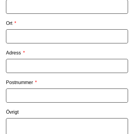
Ort
Adress
Postnummer
Övrigt