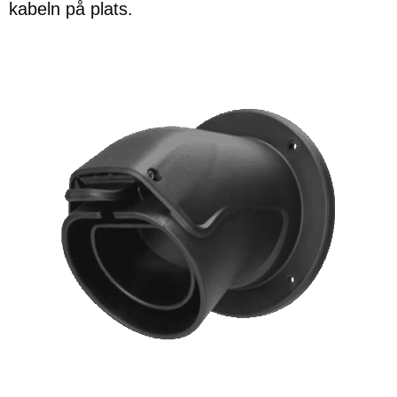
kabeln på plats.